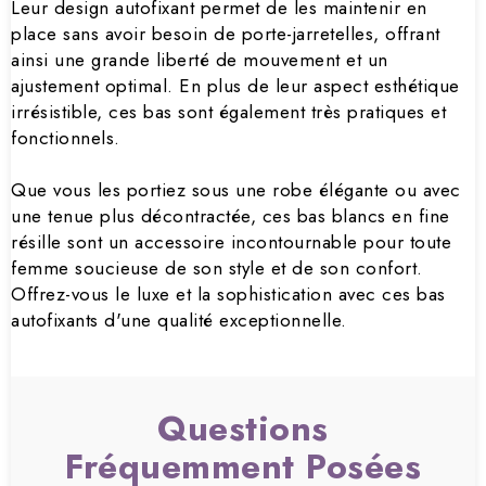
Leur design autofixant permet de les maintenir en
place sans avoir besoin de porte-jarretelles, offrant
ainsi une grande liberté de mouvement et un
ajustement optimal. En plus de leur aspect esthétique
irrésistible, ces bas sont également très pratiques et
fonctionnels.
Que vous les portiez sous une robe élégante ou avec
une tenue plus décontractée, ces bas blancs en fine
résille sont un accessoire incontournable pour toute
femme soucieuse de son style et de son confort.
Offrez-vous le luxe et la sophistication avec ces bas
autofixants d'une qualité exceptionnelle.
Questions
Fréquemment Posées