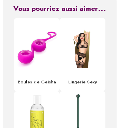
Vous pourriez aussi aimer...
Boules de Geisha
Lingerie Sexy