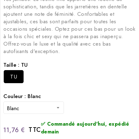
sophistication, tandis que les jarretières en dentelle
ajoutent une note de féminité. Confortables et
ajustables, ces bas sont parfaits pour toutes les
occasions spéciales. Optez pour ces bas pour un look
à la fois chic et sexy qui ne passera pas inaperçu.
Offrez-vous le luxe et la qualité avec ces bas
autofixants d'exception.
Taille : TU
TU
Couleur : Blanc
✅ Commandé aujourd'hui, expédié
TTC
11,76 €
demain