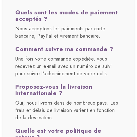
Quels sont les modes de paiement
acceptés ?
Nous acceptons les paiements par carte
bancaire, PayPal et virement bancaire.
Comment suivre ma commande ?
Une fois votre commande expédiée, vous
recevrez un e-mail avec un numéro de suivi
pour suivre l'acheminement de votre colis.
Proposez-vous la livraison
internationale ?
Oui, nous livrons dans de nombreux pays. Les
frais et délais de livraison varient en fonction
de la destination.
Quelle est votre politique de
retour ?