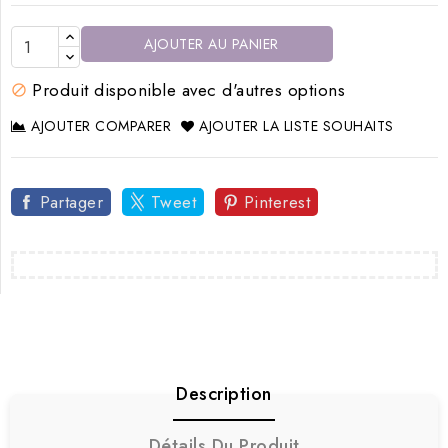
AJOUTER AU PANIER
Produit disponible avec d'autres options

AJOUTER COMPARER
AJOUTER LA LISTE SOUHAITS
Partager
Tweet
Pinterest
Description
Détails Du Produit