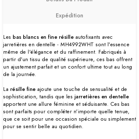
Expédition
Les
bas blancs en fine résille
autofixants avec
jarretières en dentelle - MH4992WHT sont l'essence
même de l'élégance et du raffinement. Fabriqués à
partir d'un tissu de qualité supérieure, ces bas offrent
un ajustement parfait et un confort ultime tout au long
de la journée.
La
résille fine
ajoute une touche de sensualité et de
sophistication, tandis que les
jarretières en dentelle
apportent une allure féminine et séduisante. Ces bas
sont parfaits pour compléter n'importe quelle tenue,
que ce soit pour une occasion spéciale ou simplement
pour se sentir belle au quotidien.