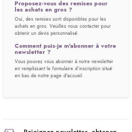
Proposez-vous des remises pour
les achats en gros ?
Oui, des remises sont disponibles pour les
achats en gros. Veuillez nous contacter pour
obtenir un devis personnalisé.
Comment puis-je m'abonner à votre
newsletter ?
Vous pouvez vous abonner à notre newsletter
en remplissant le formulaire d'inscription situé
en bas de notre page d'accueil.
Rejoignez newsletter, obtenez